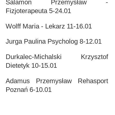
Salamon Przemysław -
Fizjoterapeuta 5-24.01
Wolff Maria - Lekarz 11-16.01
Jurga Paulina Psycholog 8-12.01
Durkalec-Michalski Krzysztof
Dietetyk 10-15.01
Adamus Przemysław Rehasport
Poznań 6-10.01