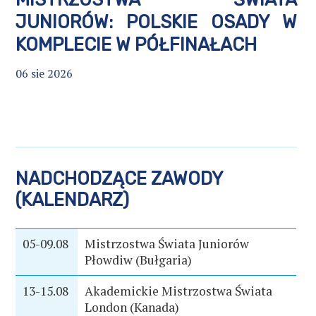
JUNIORÓW: POLSKIE OSADY W
KOMPLECIE W PÓŁFINAŁACH
06 sie 2026
NADCHODZĄCE ZAWODY
(KALENDARZ)
05-09.08
Mistrzostwa Świata Juniorów
Płowdiw (Bułgaria)
13-15.08
Akademickie Mistrzostwa Świata
London (Kanada)