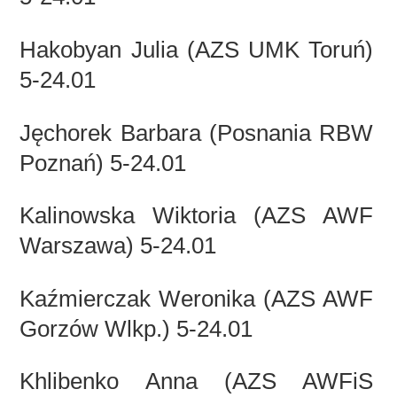
Hakobyan Julia (AZS UMK Toruń)
5-24.01
Jęchorek Barbara (Posnania RBW
Poznań) 5-24.01
Kalinowska Wiktoria (AZS AWF
Warszawa) 5-24.01
Kaźmierczak Weronika (AZS AWF
Gorzów Wlkp.) 5-24.01
Khlibenko Anna (AZS AWFiS