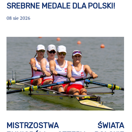
SREBRNE MEDALE DLA POLSKI!
08 sie 2026
MISTRZOSTWA ŚWIATA