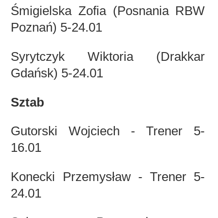
Śmigielska Zofia (Posnania RBW
Poznań) 5-24.01
Syrytczyk Wiktoria (Drakkar
Gdańsk) 5-24.01
Sztab
Gutorski Wojciech - Trener 5-
16.01
Konecki Przemysław - Trener 5-
24.01