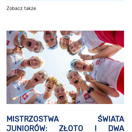
Zobacz także
MISTRZOSTWA ŚWIATA
JUNIORÓW: ZŁOTO I DWA