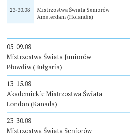
23-30.08
Mistrzostwa Świata Seniorów
Amsterdam (Holandia)
05-09.08
Mistrzostwa Świata Juniorów
Płowdiw (Bułgaria)
13-15.08
Akademickie Mistrzostwa Świata
London (Kanada)
23-30.08
Mistrzostwa Świata Seniorów