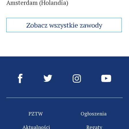
Amsterdam (Holandia)
Zobacz wszystkie zawody
PZTW
Ogłoszenia
Aktualności
Regaty