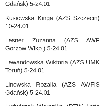
Gdańsk) 5-24.01
Kusiowska Kinga (AZS Szczecin)
10-24.01
Lesner Zuzanna (AZS AWF
Gorzów Wlkp.) 5-24.01
Lewandowska Wiktoria (AZS UMK
Toruń) 5-24.01
Linowska Rozalia (AZS AWFiS
Gdańsk) 5-24.01