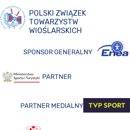
POLSKI ZWIĄZEK
TOWARZYSTW
WIOŚLARSKICH
SPONSOR GENERALNY
PARTNER
PARTNER MEDIALNY